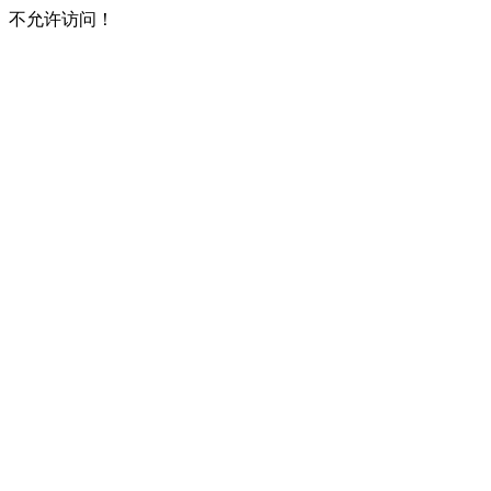
不允许访问！